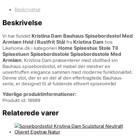
Beskrivelse
Beskrivelse
Vi har fundet
Kristina Dam Bauhaus Spisebordsstol Med
Armlæn Hvid I Rustfrit Stål
fra
Kristina Dam
hos
Likehome.dk i kategorien
Home Spisestue Stole Til
Spisestuen Spisebordsstole Spisebordsstole Med
Armlæn
. Kristina Dam præsenterer med stolthed sin
Bauhaus spisebordsstol, et møbel der mestrer en
uovertruffen elegance sammen med moderne funktionalitet.
Denne stol, der er en del af den eftertragtede Bauhaus-
serie, er designet til at fuldende ethvert spiseområd
Yderlige produktinformationer:
Produkt id: 18989
Relaterede varer