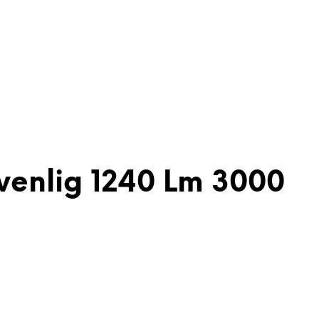
venlig 1240 Lm 3000