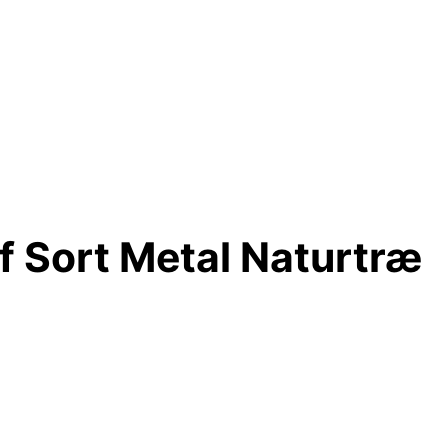
f Sort Metal Naturtræ