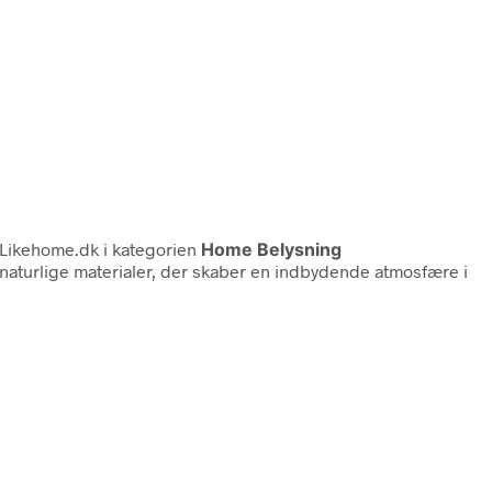
Likehome.dk i kategorien
Home Belysning
naturlige materialer, der skaber en indbydende atmosfære i