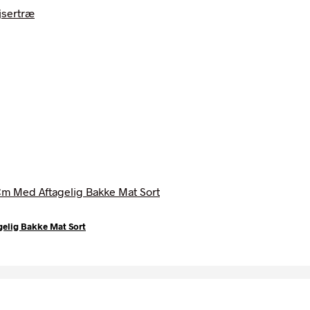
elig Bakke Mat Sort