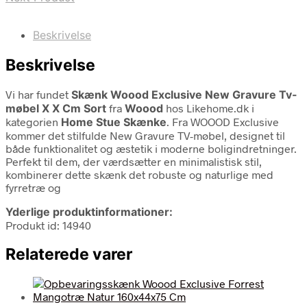
Beskrivelse
Beskrivelse
Vi har fundet
Skænk Woood Exclusive New Gravure Tv-
møbel X X Cm Sort
fra
Woood
hos Likehome.dk i
kategorien
Home Stue Skænke
. Fra WOOOD Exclusive
kommer det stilfulde New Gravure TV-møbel, designet til
både funktionalitet og æstetik i moderne boligindretninger.
Perfekt til dem, der værdsætter en minimalistisk stil,
kombinerer dette skænk det robuste og naturlige med
fyrretræ og
Yderlige produktinformationer:
Produkt id: 14940
Relaterede varer