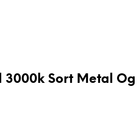
 3000k Sort Metal Og