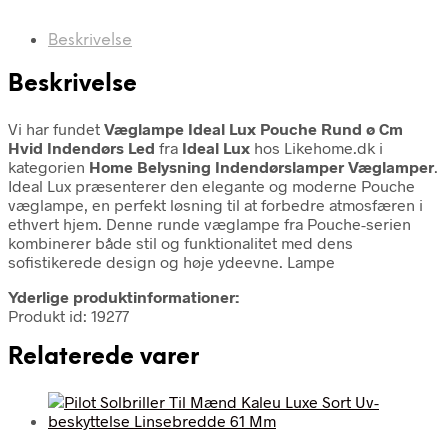
Beskrivelse
Beskrivelse
Vi har fundet
Væglampe Ideal Lux Pouche Rund ø Cm
Hvid Indendørs Led
fra
Ideal Lux
hos Likehome.dk i
kategorien
Home Belysning Indendørslamper Væglamper
.
Ideal Lux præsenterer den elegante og moderne Pouche
væglampe, en perfekt løsning til at forbedre atmosfæren i
ethvert hjem. Denne runde væglampe fra Pouche-serien
kombinerer både stil og funktionalitet med dens
sofistikerede design og høje ydeevne. Lampe
Yderlige produktinformationer:
Produkt id: 19277
Relaterede varer