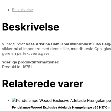
Beskrivelse
Beskrivelse
Vi har fundet
Vase Kristina Dam Opal Mundblæst Glas Beig
sikker på at imponere med denne lille, mundblæste Opal glasv
gøre en perfekt værtsgave
Yderlige produktinformationer:
Produkt id: 18751
Relaterede varer
Pendelampe Woood Exclusive Adelaide Hængelampe ø35 H37 Cm 