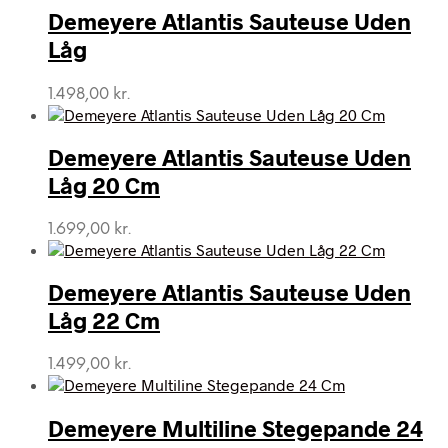
Demeyere Atlantis Sauteuse Uden
Låg
1.498,00
kr.
Demeyere Atlantis Sauteuse Uden
Låg 20 Cm
1.699,00
kr.
Demeyere Atlantis Sauteuse Uden
Låg 22 Cm
1.499,00
kr.
Demeyere Multiline Stegepande 24