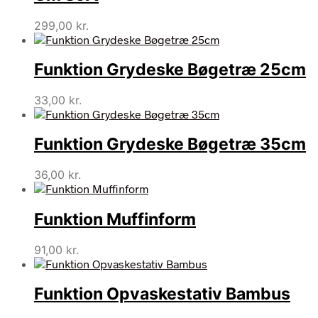
299,00
kr.
Funktion Grydeske Bøgetræ 25cm
33,00
kr.
Funktion Grydeske Bøgetræ 35cm
36,00
kr.
Funktion Muffinform
91,00
kr.
Funktion Opvaskestativ Bambus